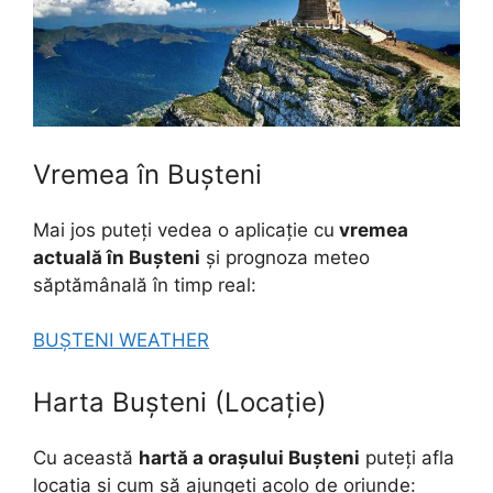
Vremea în Bușteni
Mai jos puteți vedea o aplicație cu
vremea
actuală în Bușteni
și prognoza meteo
săptămânală în timp real:
BUȘTENI WEATHER
Harta Bușteni (Locație)
Cu această
hartă a orașului Bușteni
puteți afla
locația și cum să ajungeți acolo de oriunde: