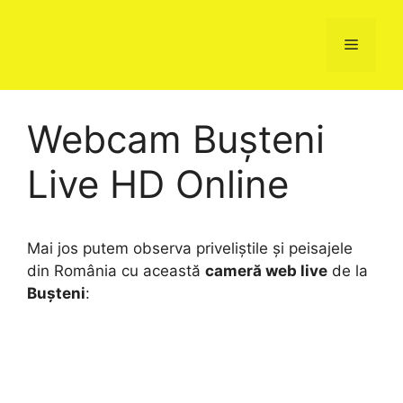
Saltar
al
Menú
contenido
Webcam Bușteni
Live HD Online
Mai jos putem observa priveliștile și peisajele
din România cu această
cameră web live
de la
Bușteni
: