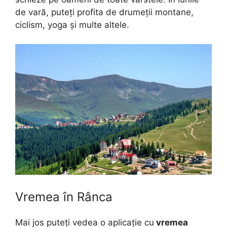
de vară, puteți profita de drumeții montane,
ciclism, yoga și multe altele.
Vremea în Rânca
Mai jos puteți vedea o aplicație cu
vremea